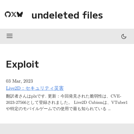
undeleted files
Exploit
03 Mar, 2023
Live2D：セキュリティ災害
翻訳者さんはplxです. 更新：今回発見された脆弱性は、CVE-
2023-27566として登録されました。 Live2D Cubismは、VTuber1
や特定のモバイルゲームでの使用で最も知られている …